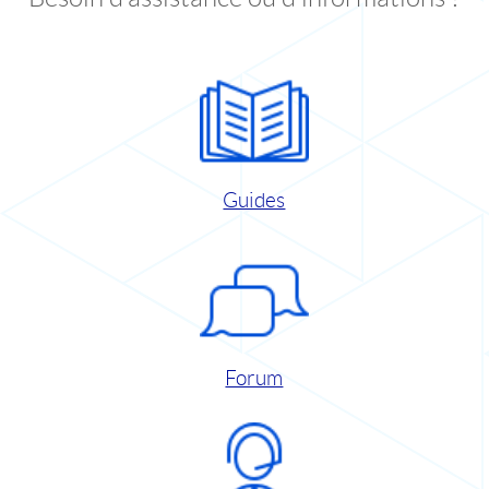
Guides
Forum